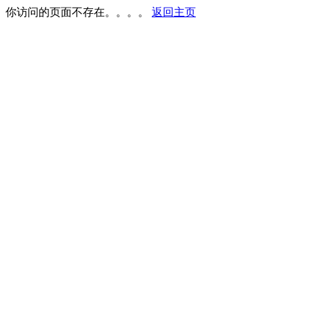
你访问的页面不存在。。。。
返回主页